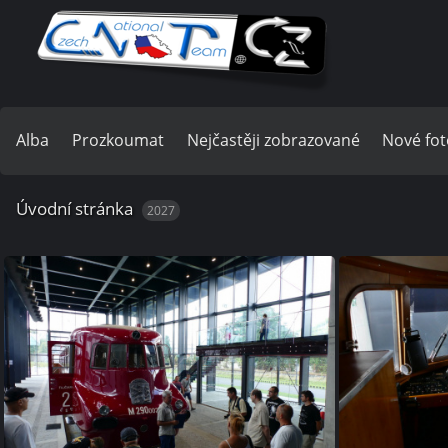
Alba
Prozkoumat
Nejčastěji zobrazované
Nové fot
Úvodní stránka
2027