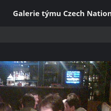
Galerie týmu Czech Natio