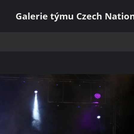
Galerie týmu Czech Natio