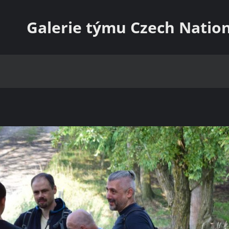
Galerie týmu Czech Natio